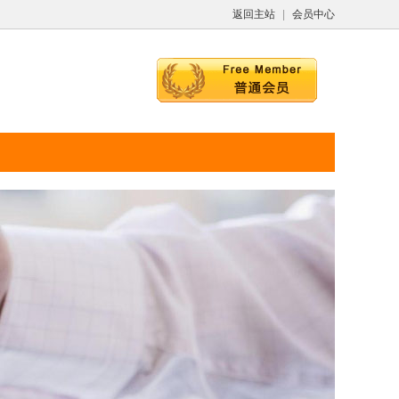
返回主站
|
会员中心