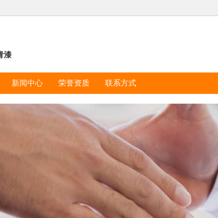
青漆
新闻中心
荣誉资质
联系方式