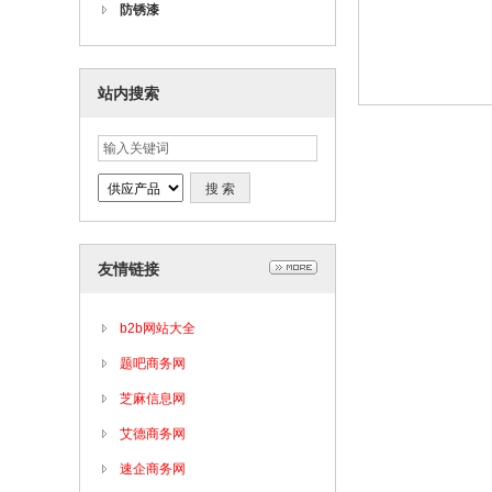
防锈漆
站内搜索
友情链接
b2b网站大全
题吧商务网
芝麻信息网
艾德商务网
速企商务网