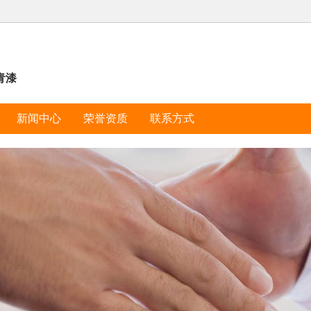
青漆
新闻中心
荣誉资质
联系方式