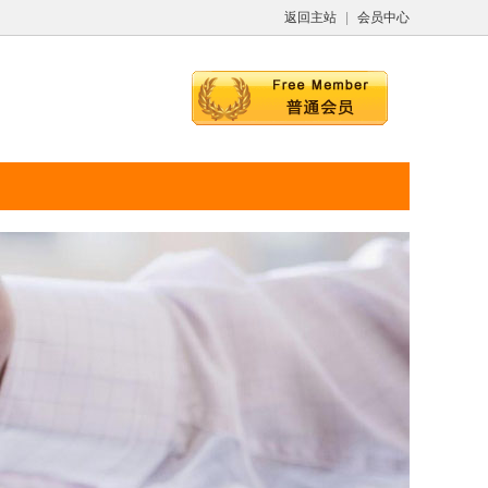
返回主站
|
会员中心