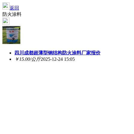
返回
防火涂料
四川成都超薄型钢结构防火涂料厂家报价
￥15.00/公斤
2025-12-24 15:05